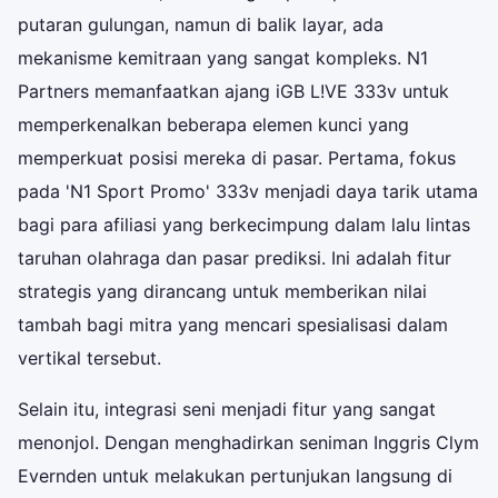
putaran gulungan, namun di balik layar, ada
mekanisme kemitraan yang sangat kompleks. N1
Partners memanfaatkan ajang iGB L!VE 333v untuk
memperkenalkan beberapa elemen kunci yang
memperkuat posisi mereka di pasar. Pertama, fokus
pada 'N1 Sport Promo' 333v menjadi daya tarik utama
bagi para afiliasi yang berkecimpung dalam lalu lintas
taruhan olahraga dan pasar prediksi. Ini adalah fitur
strategis yang dirancang untuk memberikan nilai
tambah bagi mitra yang mencari spesialisasi dalam
vertikal tersebut.
Selain itu, integrasi seni menjadi fitur yang sangat
menonjol. Dengan menghadirkan seniman Inggris Clym
Evernden untuk melakukan pertunjukan langsung di