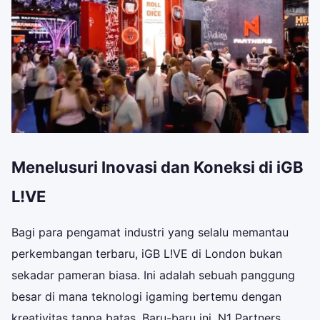
Menelusuri Inovasi dan Koneksi di iGB
L!VE
Bagi para pengamat industri yang selalu memantau
perkembangan terbaru, iGB L!VE di London bukan
sekadar pameran biasa. Ini adalah sebuah panggung
besar di mana teknologi igaming bertemu dengan
kreativitas tanpa batas. Baru-baru ini, N1 Partners