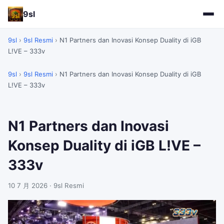
9sl
9sl
›
9sl Resmi
›
N1 Partners dan Inovasi Konsep Duality di iGB
L!VE – 333v
9sl
›
9sl Resmi
›
N1 Partners dan Inovasi Konsep Duality di iGB
L!VE – 333v
N1 Partners dan Inovasi
Konsep Duality di iGB L!VE –
333v
10 7 月 2026
· 9sl Resmi