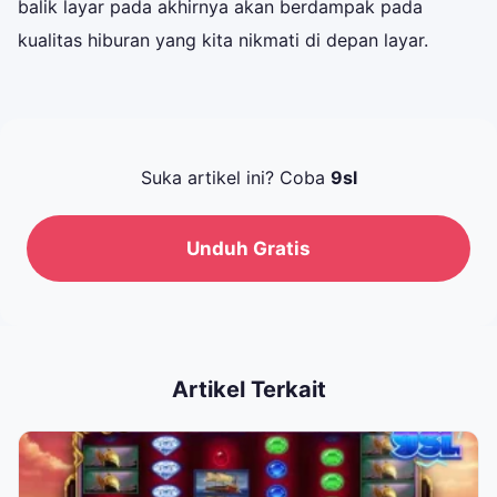
balik layar pada akhirnya akan berdampak pada
kualitas hiburan yang kita nikmati di depan layar.
Suka artikel ini? Coba
9sl
Unduh Gratis
Artikel Terkait