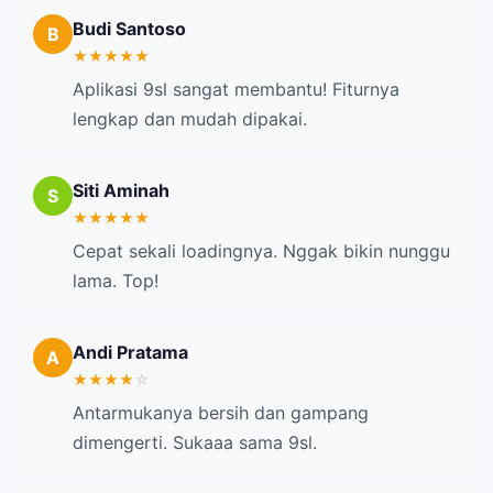
Budi Santoso
B
★
★
★
★
★
Aplikasi 9sl sangat membantu! Fiturnya
lengkap dan mudah dipakai.
Siti Aminah
S
★
★
★
★
★
Cepat sekali loadingnya. Nggak bikin nunggu
lama. Top!
Andi Pratama
A
★
★
★
★
☆
Antarmukanya bersih dan gampang
dimengerti. Sukaaa sama 9sl.