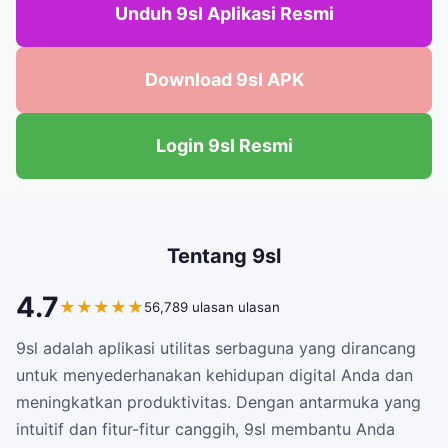
Unduh 9sl Aplikasi Resmi
Download 9sl APK
Login 9sl Resmi
Tentang 9sl
4.7
★
★
★
★
★
56,789 ulasan ulasan
9sl adalah aplikasi utilitas serbaguna yang dirancang
untuk menyederhanakan kehidupan digital Anda dan
meningkatkan produktivitas. Dengan antarmuka yang
intuitif dan fitur-fitur canggih, 9sl membantu Anda