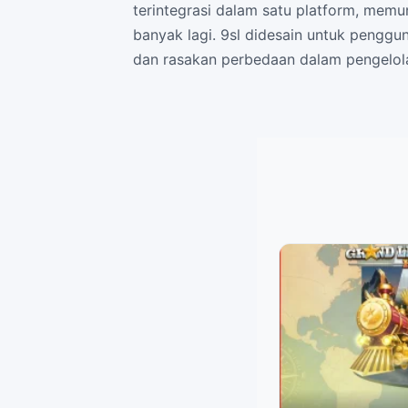
terintegrasi dalam satu platform, memu
banyak lagi. 9sl didesain untuk pengg
dan rasakan perbedaan dalam pengelol