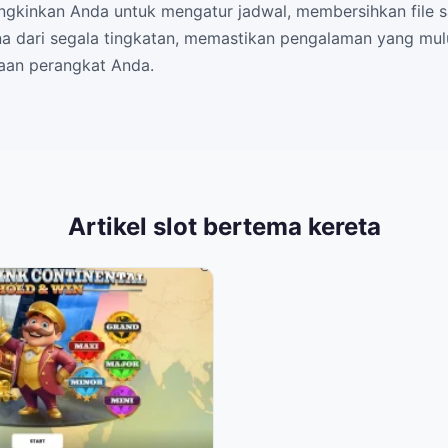
ngkinkan Anda untuk mengatur jadwal, membersihkan file s
una dari segala tingkatan, memastikan pengalaman yang mu
aan perangkat Anda.
Artikel slot bertema kereta