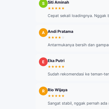
Siti Aminah
S
★
★
★
★
★
Cepat sekali loadingnya. Nggak 
Andi Pratama
A
★
★
★
★
☆
Antarmukanya bersih dan gampan
Eka Putri
E
★
★
★
★
★
Sudah rekomendasi ke teman-teman
Rio Wijaya
R
★
★
★
★
★
Sangat stabil, nggak pernah ada 