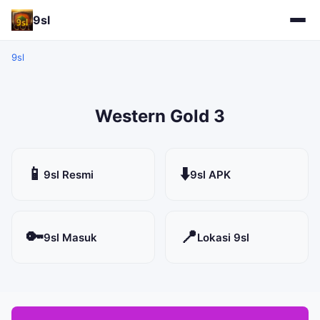
9sl
9sl
Western Gold 3
📱
⬇️
9sl Resmi
9sl APK
🔑
📍
9sl Masuk
Lokasi 9sl