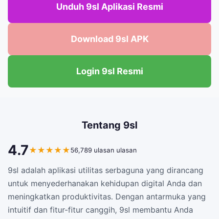
Unduh 9sl Aplikasi Resmi
Download 9sl APK
Login 9sl Resmi
Tentang 9sl
4.7
★
★
★
★
★
56,789 ulasan ulasan
9sl adalah aplikasi utilitas serbaguna yang dirancang
untuk menyederhanakan kehidupan digital Anda dan
meningkatkan produktivitas. Dengan antarmuka yang
intuitif dan fitur-fitur canggih, 9sl membantu Anda