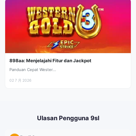
898aa: Menjelajahi Fitur dan Jackpot
Panduan Cepat Wester...
02 7 月 2026
Ulasan Pengguna 9sl