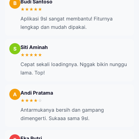
Budi Santoso
B
★
★
★
★
★
Aplikasi 9sl sangat membantu! Fiturnya
lengkap dan mudah dipakai.
Siti Aminah
S
★
★
★
★
★
Cepat sekali loadingnya. Nggak bikin nunggu
lama. Top!
Andi Pratama
A
★
★
★
★
☆
Antarmukanya bersih dan gampang
dimengerti. Sukaaa sama 9sl.
Eka Putri