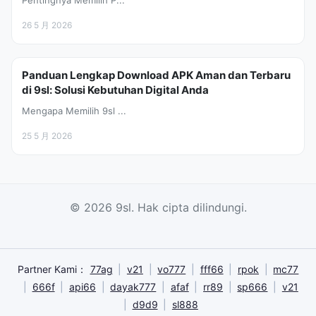
26 5 月 2026
Panduan Lengkap Download APK Aman dan Terbaru
di 9sl: Solusi Kebutuhan Digital Anda
Mengapa Memilih 9sl ...
25 5 月 2026
© 2026 9sl. Hak cipta dilindungi.
Partner Kami：
77ag
|
v21
|
vo777
|
fff66
|
rpok
|
mc77
|
666f
|
api66
|
dayak777
|
afaf
|
rr89
|
sp666
|
v21
|
d9d9
|
sl888