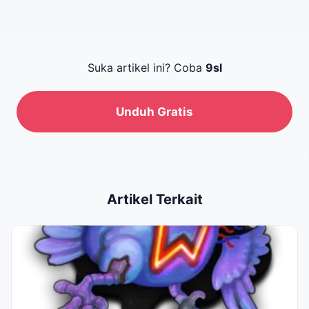
Suka artikel ini? Coba
9sl
Unduh Gratis
Artikel Terkait